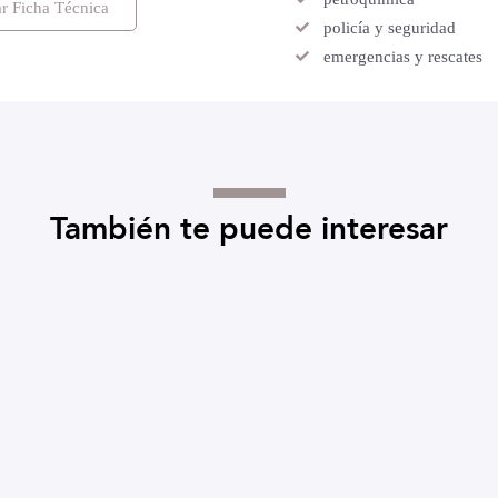
r Ficha Técnica
policía y seguridad
emergencias y rescates
También te puede interesar