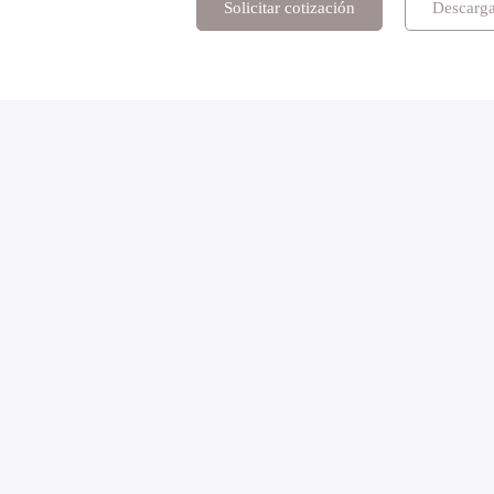
Solicitar cotización
Descarga